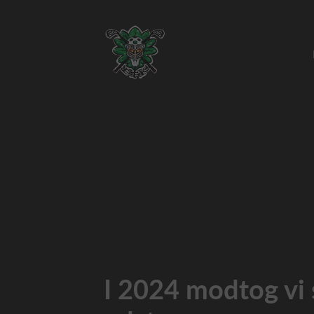
I 2024 modtog vi s